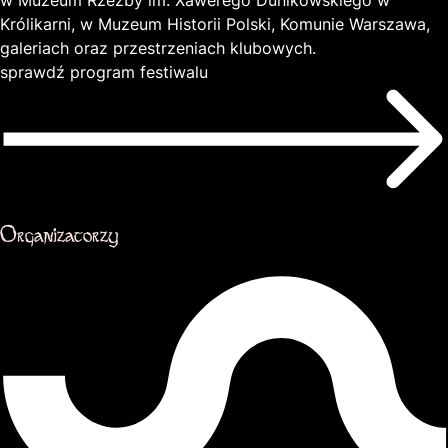
Królikarni, w Muzeum Historii Polski, Komunie Warszawa,
galeriach oraz przestrzeniach klubowych.
sprawdź program festiwalu
Organizatorzy