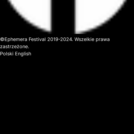
©Ephemera Festival 2019-2024. Wszelkie prawa
zastrzeżone.
Polski
English