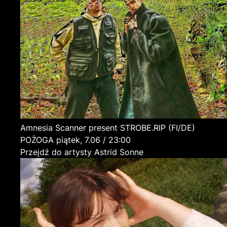
Amnesia Scanner present STROBE.RIP
(FI/DE)
POŻOGA
piątek, 7.06 / 23:00
Przejdź do artysty Astrid Sonne