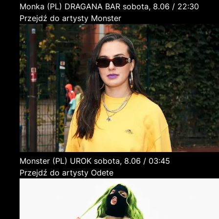
Monka
(PL)
DRAGANA BAR
sobota, 8.06 / 22:30
Przejdź do artysty Monster
Monster
(PL)
UROK
sobota, 8.06 / 03:45
Przejdź do artysty Odete