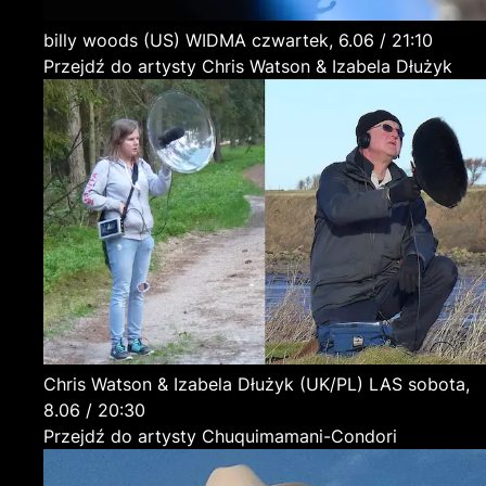
billy woods
(US)
WIDMA
czwartek, 6.06 / 21:10
Przejdź do artysty Chris Watson & Izabela Dłużyk
Chris Watson & Izabela Dłużyk
(UK/PL)
LAS
sobota,
8.06 / 20:30
Przejdź do artysty Chuquimamani-Condori