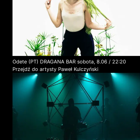
Odete
(PT)
DRAGANA BAR
sobota, 8.06 / 22:20
Przejdź do artysty Paweł Kulczyński