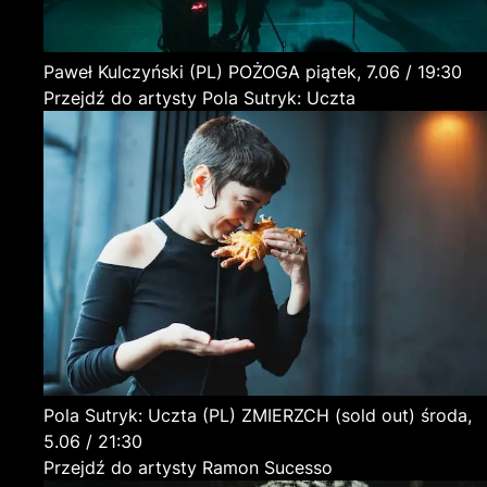
Paweł Kulczyński
(PL)
POŻOGA
piątek, 7.06 / 19:30
Przejdź do artysty Pola Sutryk: Uczta
Pola Sutryk: Uczta
(PL)
ZMIERZCH (sold out)
środa,
5.06 / 21:30
Przejdź do artysty Ramon Sucesso