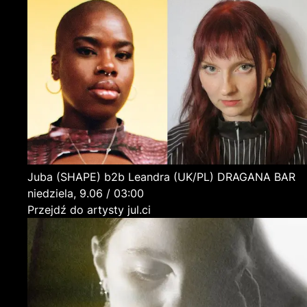
Juba (SHAPE) b2b Leandra
(UK/PL)
DRAGANA BAR
niedziela, 9.06 / 03:00
Przejdź do artysty jul.ci