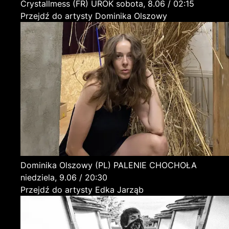
Crystallmess
(FR)
UROK
sobota, 8.06 / 02:15
Przejdź do artysty Dominika Olszowy
Dominika Olszowy
(PL)
PALENIE CHOCHOŁA
niedziela, 9.06 / 20:30
Przejdź do artysty Edka Jarząb