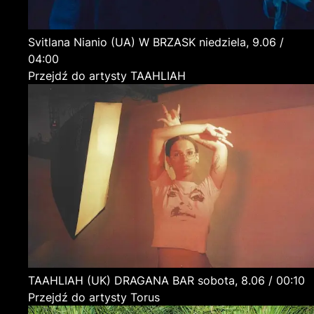
Svitlana Nianio
(UA)
W BRZASK
niedziela, 9.06 /
04:00
Przejdź do artysty TAAHLIAH
TAAHLIAH
(UK)
DRAGANA BAR
sobota, 8.06 / 00:10
Przejdź do artysty Torus