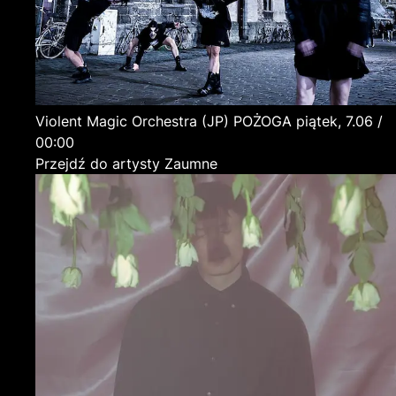
Violent Magic Orchestra
(JP)
POŻOGA
piątek, 7.06 /
00:00
Przejdź do artysty Zaumne