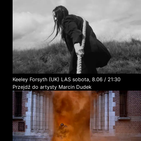
Keeley Forsyth
(UK)
LAS
sobota, 8.06 / 21:30
Przejdź do artysty Marcin Dudek