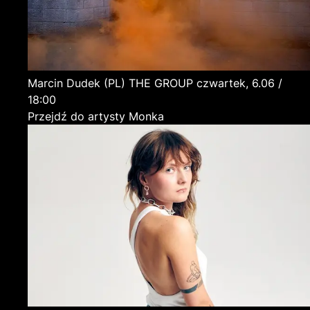
Marcin Dudek
(PL)
THE GROUP
czwartek, 6.06 /
18:00
Przejdź do artysty Monka