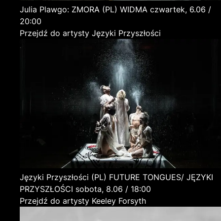
Julia Plawgo: ZMORA
(PL)
WIDMA
czwartek, 6.06 /
20:00
Przejdź do artysty Języki Przyszłości
Języki Przyszłości
(PL)
FUTURE TONGUES/ JĘZYKI
PRZYSZŁOŚCI
sobota, 8.06 / 18:00
Przejdź do artysty Keeley Forsyth