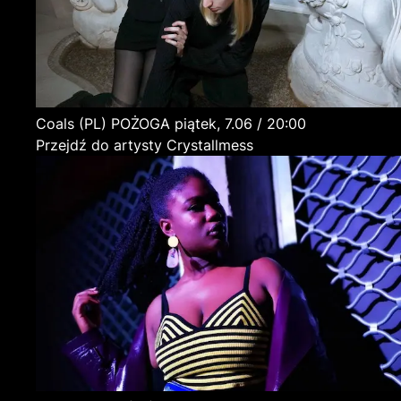
Coals
(PL)
POŻOGA
piątek, 7.06 / 20:00
Przejdź do artysty Crystallmess