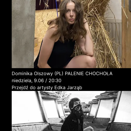
Dominika Olszowy
(PL)
PALENIE CHOCHOŁA
niedziela, 9.06 / 20:30
Przejdź do artysty Edka Jarząb