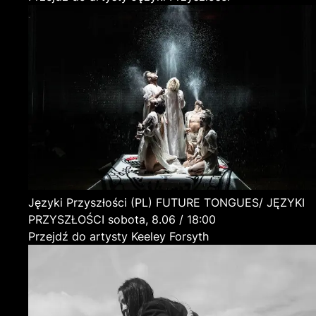
Języki Przyszłości
(PL)
FUTURE TONGUES/ JĘZYKI
PRZYSZŁOŚCI
sobota, 8.06 / 18:00
Przejdź do artysty Keeley Forsyth