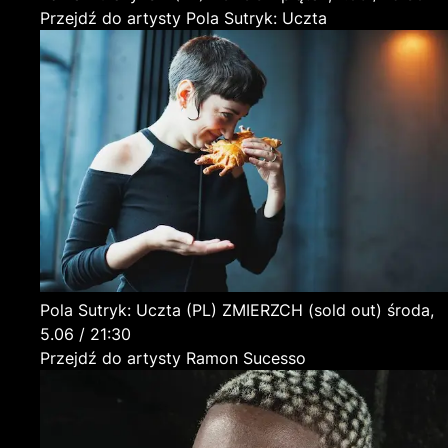
Przejdź do artysty Pola Sutryk: Uczta
Pola Sutryk: Uczta
(PL)
ZMIERZCH (sold out)
środa,
5.06 / 21:30
Przejdź do artysty Ramon Sucesso