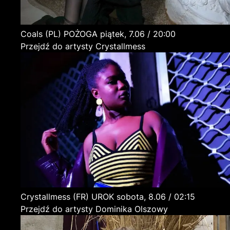
Coals
(PL)
POŻOGA
piątek, 7.06 / 20:00
Przejdź do artysty Crystallmess
Crystallmess
(FR)
UROK
sobota, 8.06 / 02:15
Przejdź do artysty Dominika Olszowy