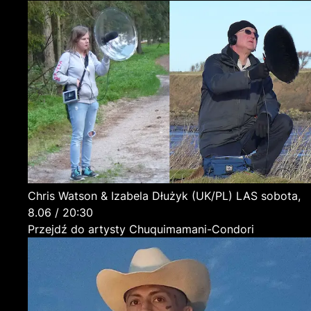
Chris Watson & Izabela Dłużyk
(UK/PL)
LAS
sobota,
8.06 / 20:30
Przejdź do artysty Chuquimamani-Condori