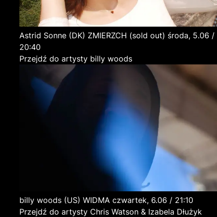
Astrid Sonne
(DK)
ZMIERZCH (sold out)
środa, 5.06 /
20:40
Przejdź do artysty billy woods
billy woods
(US)
WIDMA
czwartek, 6.06 / 21:10
Przejdź do artysty Chris Watson & Izabela Dłużyk