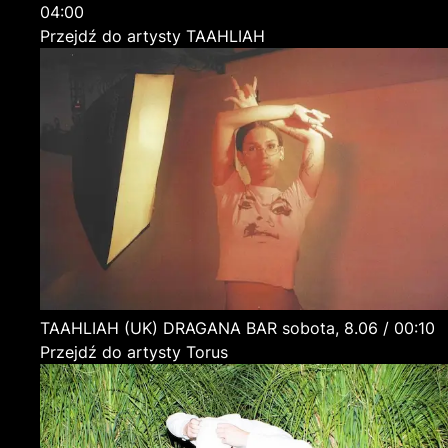
04:00
Przejdź do artysty TAAHLIAH
TAAHLIAH
(UK)
DRAGANA BAR
sobota, 8.06 / 00:10
Przejdź do artysty Torus