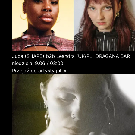
Juba (SHAPE) b2b Leandra
(UK/PL)
DRAGANA BAR
niedziela, 9.06 / 03:00
Przejdź do artysty jul.ci