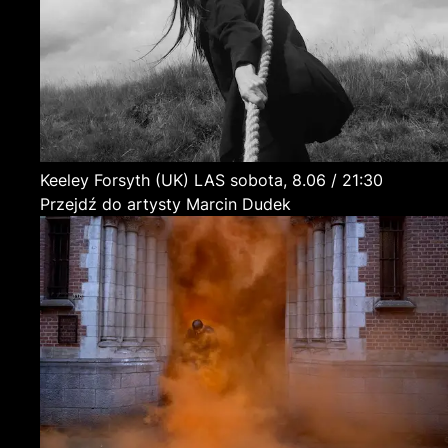
Keeley Forsyth
(UK)
LAS
sobota, 8.06 / 21:30
Przejdź do artysty Marcin Dudek