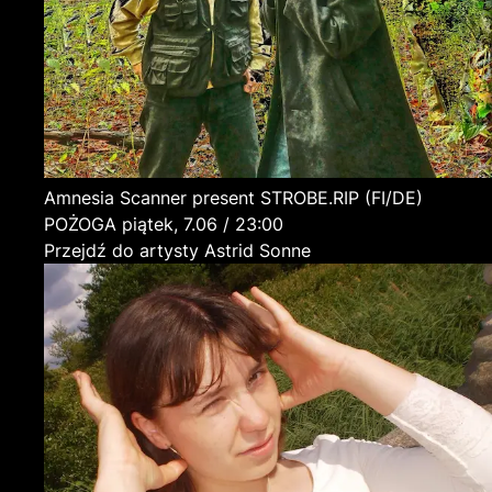
Amnesia Scanner present STROBE.RIP
(FI/DE)
POŻOGA
piątek, 7.06 / 23:00
Przejdź do artysty Astrid Sonne