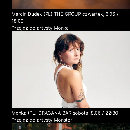
Marcin Dudek
(PL)
THE GROUP
czwartek, 6.06 /
18:00
Przejdź do artysty Monka
Monka
(PL)
DRAGANA BAR
sobota, 8.06 / 22:30
Przejdź do artysty Monster