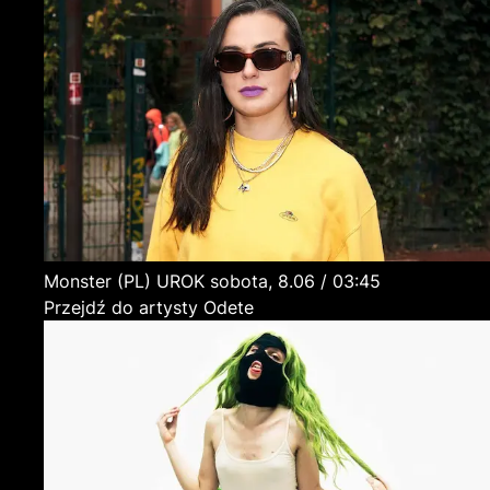
Monster
(PL)
UROK
sobota, 8.06 / 03:45
Przejdź do artysty Odete