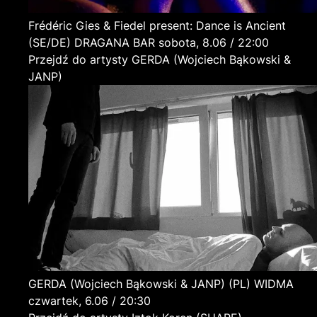
Frédéric Gies & Fiedel present: Dance is Ancient
(SE/DE)
DRAGANA BAR
sobota, 8.06 / 22:00
Przejdź do artysty GERDA (Wojciech Bąkowski &
JANP)
GERDA (Wojciech Bąkowski & JANP)
(PL)
WIDMA
czwartek, 6.06 / 20:30