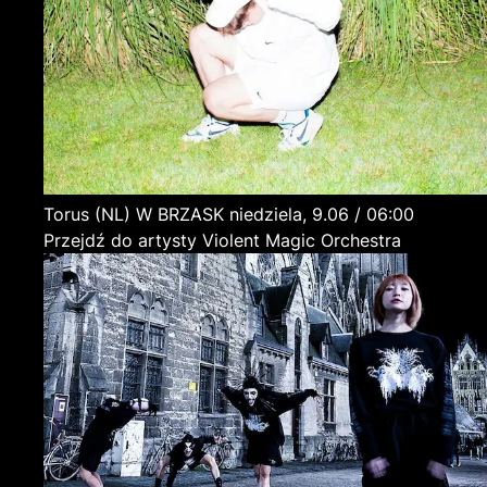
Torus
(NL)
W BRZASK
niedziela, 9.06 / 06:00
Przejdź do artysty Violent Magic Orchestra