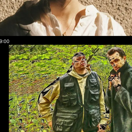
5.06 / 19:00