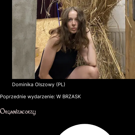
Dominika Olszowy
(PL)
Poprzednie wydarzenie:
W BRZASK
Organizatorzy