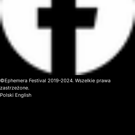
©Ephemera Festival 2019-2024. Wszelkie prawa
zastrzeżone.
Polski
English