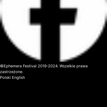
©Ephemera Festival 2019-2024. Wszelkie prawa
zastrzeżone.
Polski
English