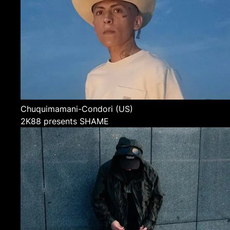
Chuquimamani-Condori
(US)
2K88 presents SHAME