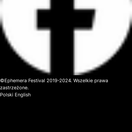
©Ephemera Festival 2019-2024. Wszelkie prawa
zastrzeżone.
Polski
English