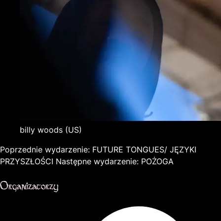
billy woods
(US)
Poprzednie wydarzenie:
FUTURE TONGUES/ JĘZYKI
PRZYSZŁOŚCI
Następne wydarzenie:
POŻOGA
Organizatorzy